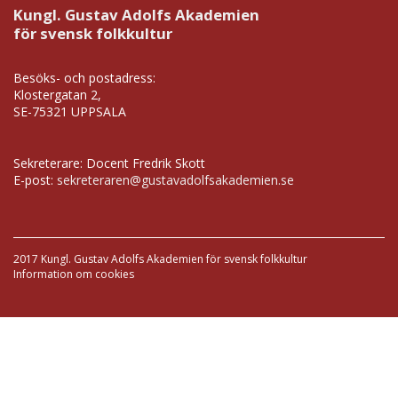
Kungl. Gustav Adolfs Akademien
för svensk folkkultur
Besöks- och postadress:
Klostergatan 2,
SE-75321 UPPSALA
Sekreterare: Docent Fredrik Skott
E-post:
sekreteraren@gustavadolfsakademien.se
2017 Kungl. Gustav Adolfs Akademien för svensk folkkultur
Information om cookies