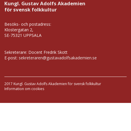
Kungl. Gustav Adolfs Akademien
för svensk folkkultur
Besöks- och postadress:
Klostergatan 2,
SE-75321 UPPSALA
Sekreterare: Docent Fredrik Skott
E-post:
sekreteraren@gustavadolfsakademien.se
2017 Kungl. Gustav Adolfs Akademien för svensk folkkultur
Information om cookies