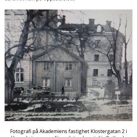
Fotografi på Akademiens fastighet Klostergatan 2 i