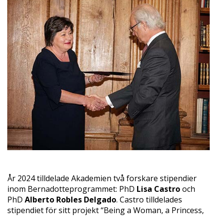
År 2024 tilldelade Akademien två forskare stipendier
inom Bernadotteprogrammet: PhD
Lisa Castro
och
PhD
Alberto Robles Delgado
. Castro tilldelades
stipendiet för sitt projekt “Being a Woman, a Princess,