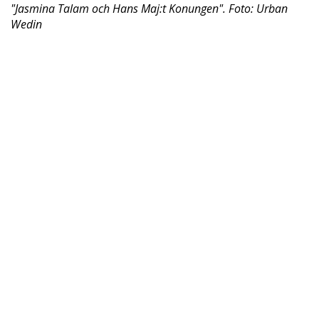
"Jasmina Talam och Hans Maj:t Konungen". Foto: Urban
Wedin