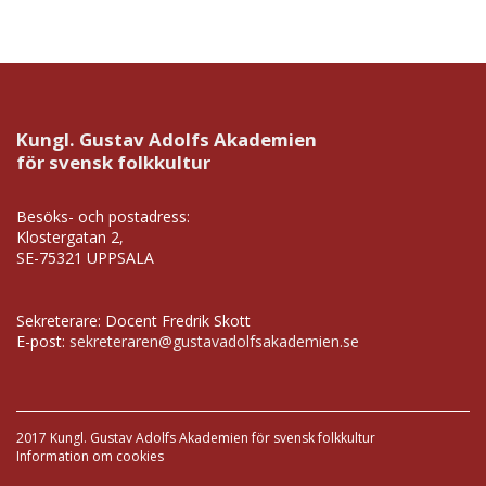
Kungl. Gustav Adolfs Akademien
för svensk folkkultur
Besöks- och postadress:
Klostergatan 2,
SE-75321 UPPSALA
Sekreterare: Docent Fredrik Skott
E-post:
sekreteraren@gustavadolfsakademien.se
2017 Kungl. Gustav Adolfs Akademien för svensk folkkultur
Information om cookies