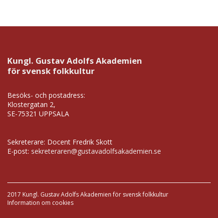
Kungl. Gustav Adolfs Akademien
för svensk folkkultur
Besöks- och postadress:
Klostergatan 2,
SE-75321 UPPSALA
Sekreterare: Docent Fredrik Skott
E-post:
sekreteraren@gustavadolfsakademien.se
2017 Kungl. Gustav Adolfs Akademien för svensk folkkultur
Information om cookies