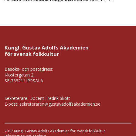
Kungl. Gustav Adolfs Akademien
för svensk folkkultur
Besöks- och postadress:
Klostergatan 2,
SE-75321 UPPSALA
Sekreterare: Docent Fredrik Skott
E-post:
sekreteraren@gustavadolfsakademien.se
2017 Kungl. Gustav Adolfs Akademien för svensk folkkultur