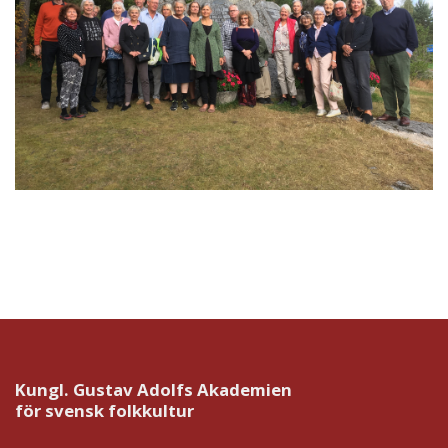
Kungl. Gustav Adolfs Akademien
för svensk folkkultur