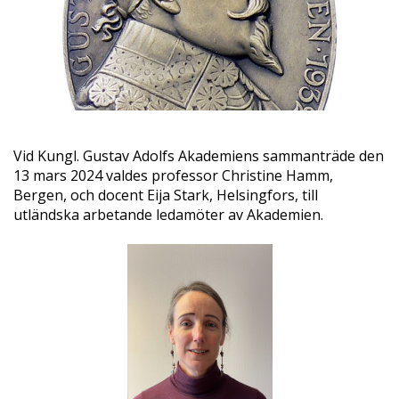
Vid Kungl. Gustav Adolfs Akademiens sammanträde den
13 mars 2024 valdes professor Christine Hamm,
Bergen, och docent Eija Stark, Helsingfors, till
utländska arbetande ledamöter av Akademien.