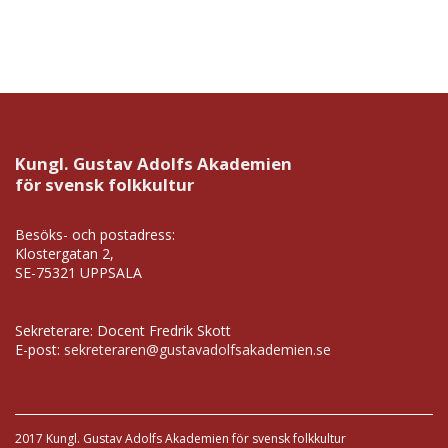
Kungl. Gustav Adolfs Akademien
för svensk folkkultur
Besöks- och postadress:
Klostergatan 2,
SE-75321 UPPSALA
Sekreterare: Docent Fredrik Skott
E-post:
sekreteraren@gustavadolfsakademien.se
2017 Kungl. Gustav Adolfs Akademien för svensk folkkultur