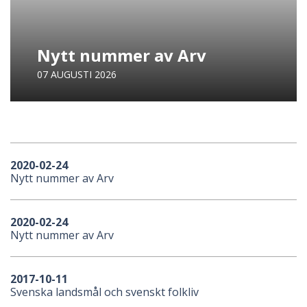
Nytt nummer av Arv
07 AUGUSTI 2026
2020-02-24
Nytt nummer av Arv
2020-02-24
Nytt nummer av Arv
2017-10-11
Svenska landsmål och svenskt folkliv