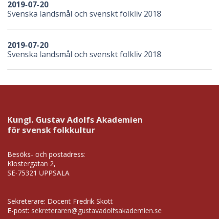
2019-07-20
Svenska landsmål och svenskt folkliv 2018
2019-07-20
Svenska landsmål och svenskt folkliv 2018
Kungl. Gustav Adolfs Akademien
för svensk folkkultur
Besöks- och postadress:
Klostergatan 2,
SE-75321 UPPSALA
Sekreterare: Docent Fredrik Skott
E-post:
sekreteraren@gustavadolfsakademien.se