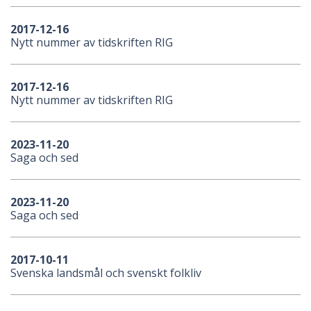
2017-12-16
Nytt nummer av tidskriften RIG
2017-12-16
Nytt nummer av tidskriften RIG
2023-11-20
Saga och sed
2023-11-20
Saga och sed
2017-10-11
Svenska landsmål och svenskt folkliv