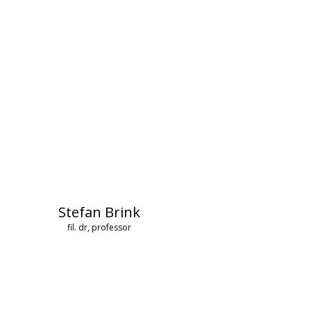
Stefan Brink
fil. dr, professor