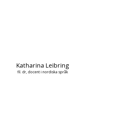
Katharina Leibring
fil. dr, docent i nordiska språk