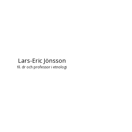
Lars-Eric Jönsson
fil. dr och professor i etnologi