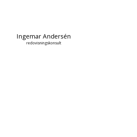
Ingemar Andersén
redovisningskonsult