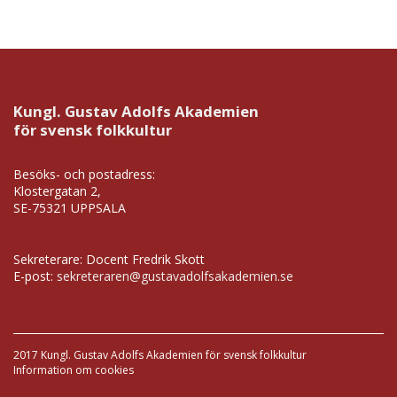
Kungl. Gustav Adolfs Akademien
för svensk folkkultur
Besöks- och postadress:
Klostergatan 2,
SE-75321 UPPSALA
Sekreterare: Docent Fredrik Skott
E-post:
sekreteraren@gustavadolfsakademien.se
2017 Kungl. Gustav Adolfs Akademien för svensk folkkultur
Information om cookies