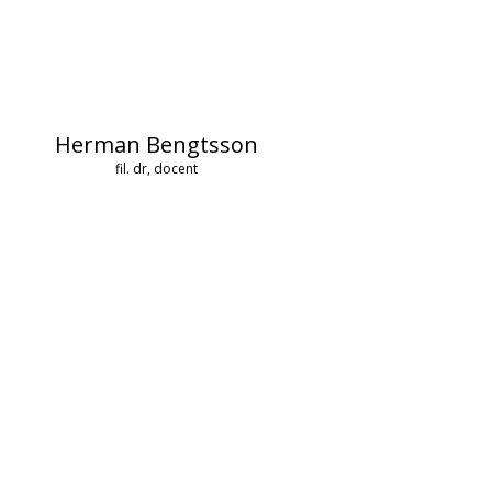
Herman Bengtsson
fil. dr, docent