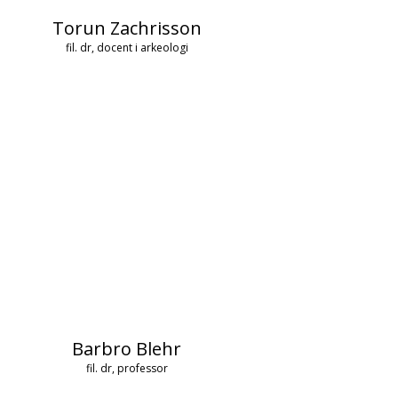
Torun Zachrisson
fil. dr, docent i arkeologi
Barbro Blehr
fil. dr, professor