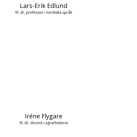
Lars-Erik Edlund
fil. dr, professor i nordiska språk
Iréne Flygare
fil. dr, docent i agrarhistoria