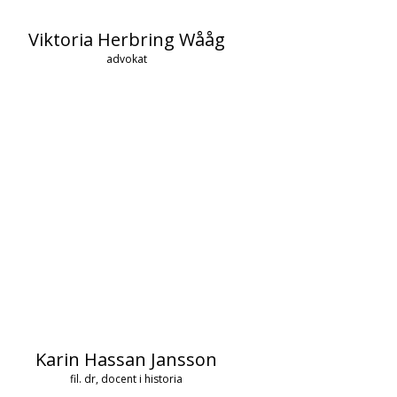
Viktoria Herbring Wååg
advokat
Karin Hassan Jansson
fil. dr, docent i historia