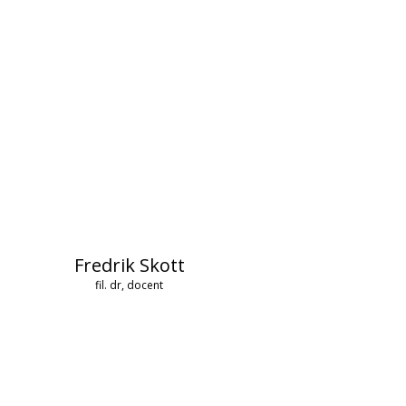
Fredrik Skott
fil. dr, docent